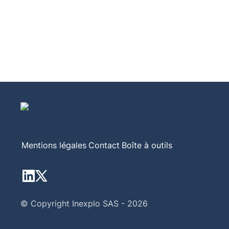
Mentions légales
Contact
Boîte à outils
© Copyright Inexplo SAS - 2026