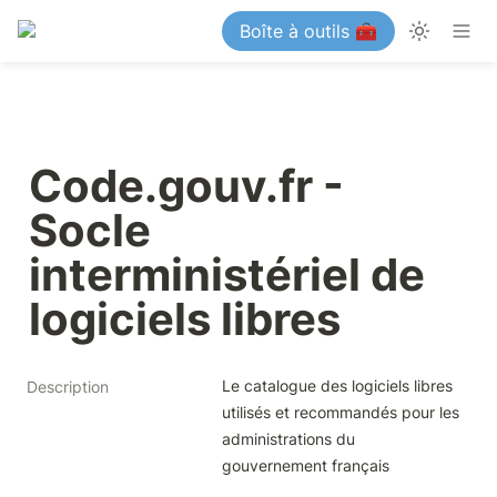
Boîte à outils 🧰
Code.gouv.fr - 
Socle 
interministériel de 
logiciels libres
Le catalogue des logiciels libres 
Description
utilisés et recommandés pour les 
administrations du 
gouvernement français