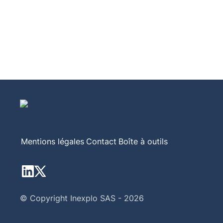
Mentions légales
Contact
Boîte à outils
© Copyright Inexplo SAS - 2026