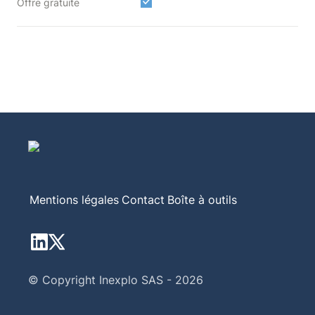
Offre gratuite
Mentions légales
Contact
Boîte à outils
© Copyright Inexplo SAS - 2026