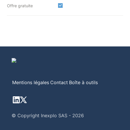
Offre gratuite
Mentions légales
Contact
Boîte à outils
© Copyright Inexplo SAS - 2026