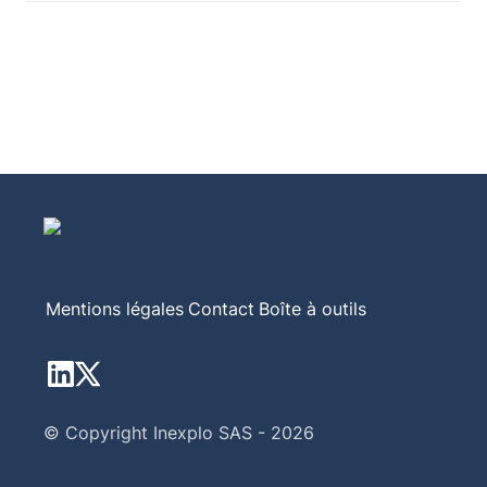
Mentions légales
Contact
Boîte à outils
© Copyright Inexplo SAS - 2026