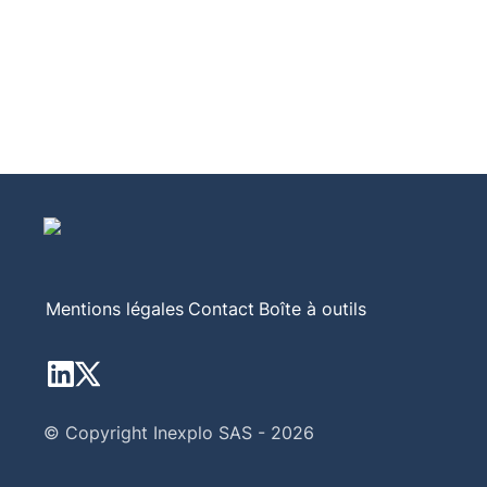
Mentions légales
Contact
Boîte à outils
© Copyright Inexplo SAS - 2026