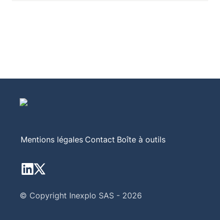
Mentions légales
Contact
Boîte à outils
© Copyright Inexplo SAS - 2026