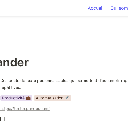
Accueil
Qui som
ander
Des bouts de texte personnalisables qui permettent d'accomplir rap
répétitives.
Productivité 💼
Automatisation 🦿
https://textexpander.com/