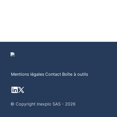
Mentions légales
Contact
Boîte à outils
© Copyright Inexplo SAS - 2026