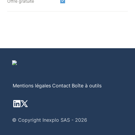
Offre gratuite
Mentions légales
Contact
Boîte à outils
© Copyright Inexplo SAS - 2026