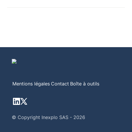
Mentions légales
Contact
Boîte à outils
© Copyright Inexplo SAS - 2026