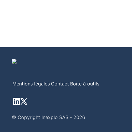
Mentions légales
Contact
Boîte à outils
© Copyright Inexplo SAS - 2026