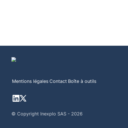
Mentions légales
Contact
Boîte à outils
© Copyright Inexplo SAS - 2026