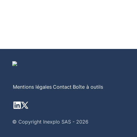
Mentions légales
Contact
Boîte à outils
© Copyright Inexplo SAS - 2026