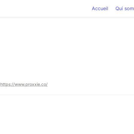
Accueil
Qui som
https://www.proxxie.co/