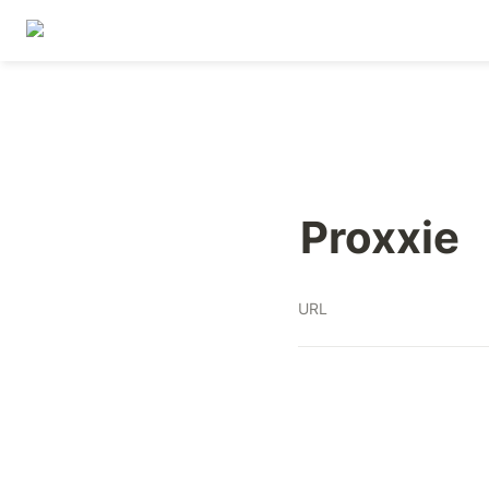
Proxxie
URL