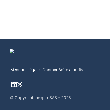
Mentions légales
Contact
Boîte à outils
© Copyright Inexplo SAS - 2026